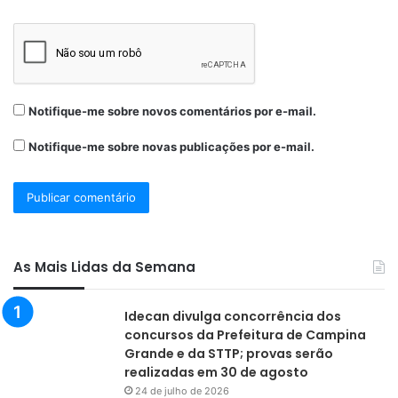
Notifique-me sobre novos comentários por e-mail.
Notifique-me sobre novas publicações por e-mail.
As Mais Lidas da Semana
Idecan divulga concorrência dos
concursos da Prefeitura de Campina
Grande e da STTP; provas serão
realizadas em 30 de agosto
24 de julho de 2026