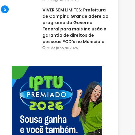
1 de agosto de 2023
VIVER SEM LIMITES: Prefeitura
de Campina Grande adere ao
programa do Governo
Federal para mais inclusão e
garantia de direitos de
pessoas PCD’s no Município
25 de julho de 2025