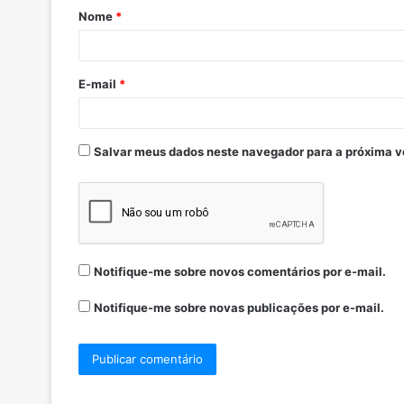
Nome
*
E-mail
*
Salvar meus dados neste navegador para a próxima v
Notifique-me sobre novos comentários por e-mail.
Notifique-me sobre novas publicações por e-mail.