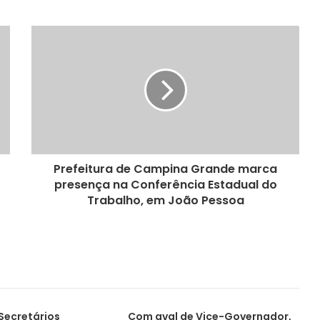
Prefeitura de Campina Grande marca
presença na Conferência Estadual do
Trabalho, em João Pessoa
Secretários
Com aval de Vice-Governador,