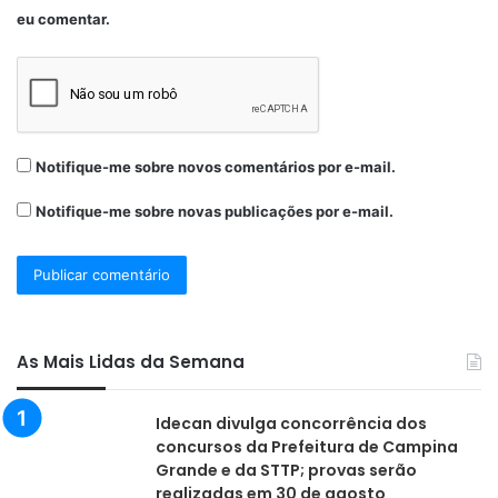
eu comentar.
Notifique-me sobre novos comentários por e-mail.
Notifique-me sobre novas publicações por e-mail.
As Mais Lidas da Semana
Idecan divulga concorrência dos
concursos da Prefeitura de Campina
Grande e da STTP; provas serão
realizadas em 30 de agosto