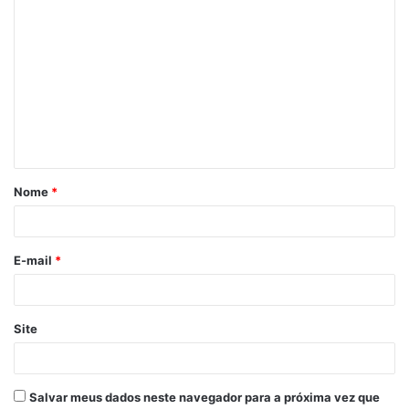
Nome
*
E-mail
*
Site
Salvar meus dados neste navegador para a próxima vez que