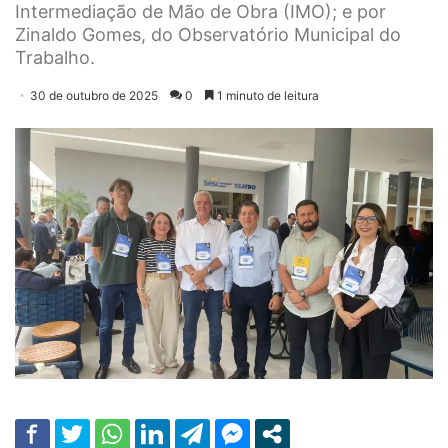
Intermediação de Mão de Obra (IMO); e por
Zinaldo Gomes, do Observatório Municipal do
Trabalho.
30 de outubro de 2025
0
1 minuto de leitura