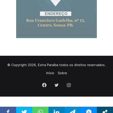
© Copyright 2026, Extra Paraíba todos os direitos reservados.
Início
Sobre
Facebook
Twitter
Instagram