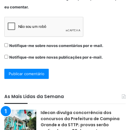
eu comentar.
Notifique-me sobre novos comentários por e-mail.
Notifique-me sobre novas publicações por e-mail.
As Mais Lidas da Semana
Idecan divulga concorrência dos
concursos da Prefeitura de Campina
Grande e da STTP; provas serão