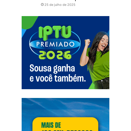
25 de julho de 2025