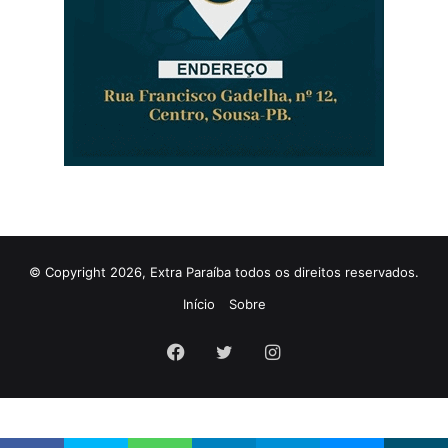
© Copyright 2026, Extra Paraíba todos os direitos reservados.
Início
Sobre
Facebook
Twitter
Instagram