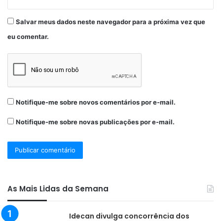
Salvar meus dados neste navegador para a próxima vez que
eu comentar.
Notifique-me sobre novos comentários por e-mail.
Notifique-me sobre novas publicações por e-mail.
As Mais Lidas da Semana
Idecan divulga concorrência dos