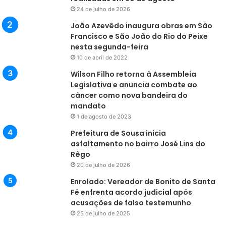
24 de julho de 2026
João Azevêdo inaugura obras em São
Francisco e São João do Rio do Peixe
nesta segunda-feira
10 de abril de 2022
Wilson Filho retorna à Assembleia
Legislativa e anuncia combate ao
câncer como nova bandeira do
mandato
1 de agosto de 2023
Prefeitura de Sousa inicia
asfaltamento no bairro José Lins do
Rêgo
20 de julho de 2026
Enrolado: Vereador de Bonito de Santa
Fé enfrenta acordo judicial após
acusações de falso testemunho
25 de julho de 2025