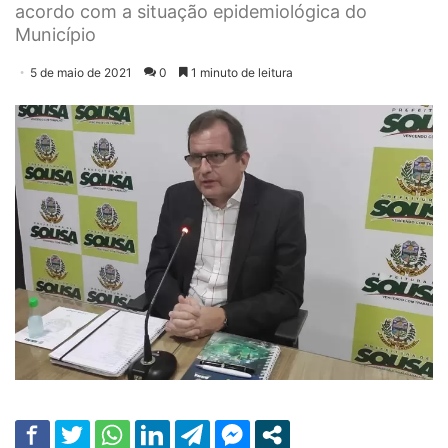
acordo com a situação epidemiológica do
Município
5 de maio de 2021
0
1 minuto de leitura