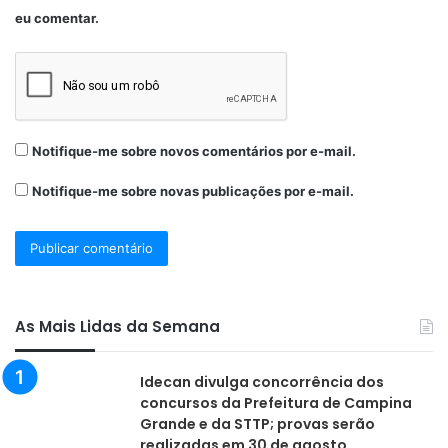
eu comentar.
Notifique-me sobre novos comentários por e-mail.
Notifique-me sobre novas publicações por e-mail.
As Mais Lidas da Semana
Idecan divulga concorrência dos
concursos da Prefeitura de Campina
Grande e da STTP; provas serão
realizadas em 30 de agosto