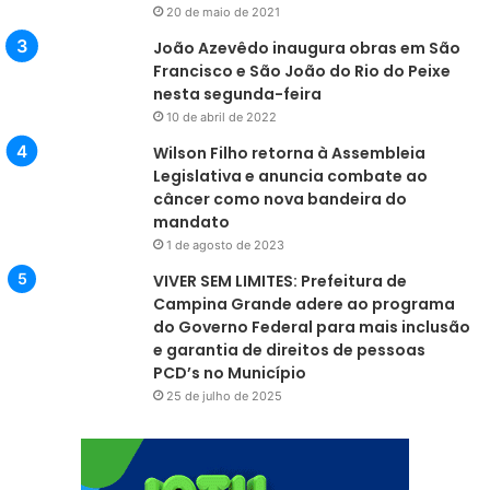
20 de maio de 2021
João Azevêdo inaugura obras em São
Francisco e São João do Rio do Peixe
nesta segunda-feira
10 de abril de 2022
Wilson Filho retorna à Assembleia
Legislativa e anuncia combate ao
câncer como nova bandeira do
mandato
1 de agosto de 2023
VIVER SEM LIMITES: Prefeitura de
Campina Grande adere ao programa
do Governo Federal para mais inclusão
e garantia de direitos de pessoas
PCD’s no Município
25 de julho de 2025