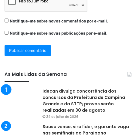
Notifique-me sobre novos comentários por e-mail.
Notifique-me sobre novas publicações por e-mail.
As Mais Lidas da Semana
Idecan divulga concorrência dos
concursos da Prefeitura de Campina
Grande e da STTP; provas serão
realizadas em 30 de agosto
24 de julho de 2026
Sousa vence, vira líder, e garante vaga
nas semifinais do Paraibano