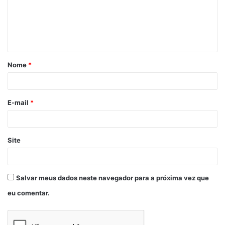
Nome
*
E-mail
*
Site
Salvar meus dados neste navegador para a próxima vez que
eu comentar.