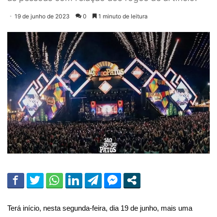
19 de junho de 2023
0
1 minuto de leitura
Terá início, nesta segunda-feira, dia 19 de junho, mais uma