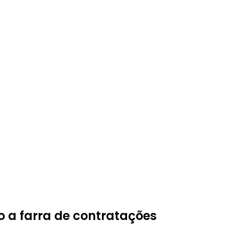
ão a farra de contratações