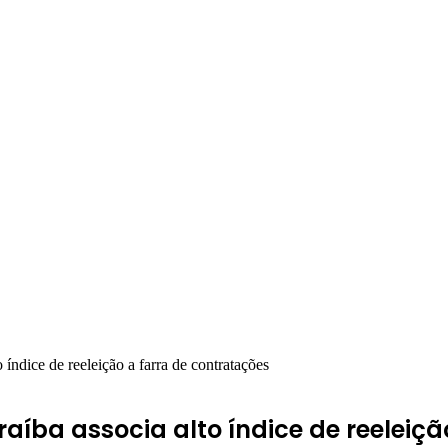
 índice de reeleição a farra de contratações
raíba associa alto índice de reeleiç