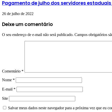
Pagamento de julho dos servidores estaduais 
26 de julho de 2022
Deixe um comentário
O seu endereço de e-mail não será publicado.
Campos obrigatórios s
Comentário
*
Nome
*
E-mail
*
Site
Salvar meus dados neste navegador para a próxima vez que eu co