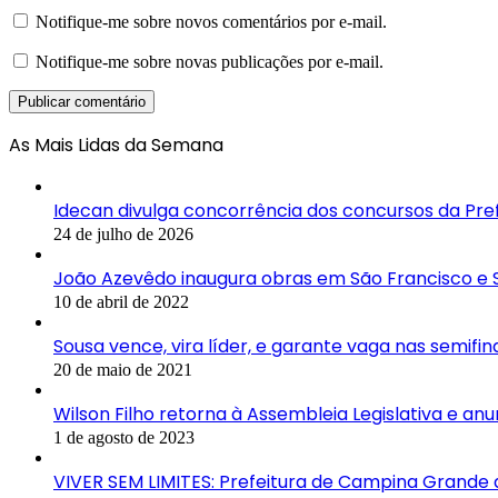
Notifique-me sobre novos comentários por e-mail.
Notifique-me sobre novas publicações por e-mail.
As Mais Lidas da Semana
Idecan divulga concorrência dos concursos da Pre
24 de julho de 2026
João Azevêdo inaugura obras em São Francisco e S
10 de abril de 2022
Sousa vence, vira líder, e garante vaga nas semifin
20 de maio de 2021
Wilson Filho retorna à Assembleia Legislativa e
1 de agosto de 2023
VIVER SEM LIMITES: Prefeitura de Campina Grande 