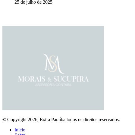
25 de julho de 2025
© Copyright 2026, Extra Paraíba todos os direitos reservados.
Início