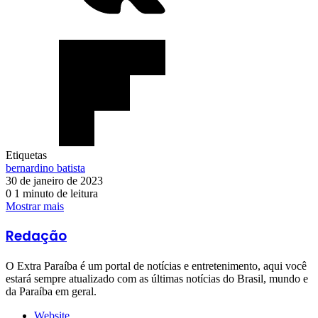
Etiquetas
bernardino batista
30 de janeiro de 2023
0
1 minuto de leitura
Mostrar mais
Redação
O Extra Paraíba é um portal de notícias e entretenimento, aqui você
estará sempre atualizado com as últimas notícias do Brasil, mundo e
da Paraíba em geral.
Website