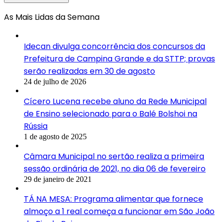
As Mais Lidas da Semana
Idecan divulga concorrência dos concursos da
Prefeitura de Campina Grande e da STTP; provas
serão realizadas em 30 de agosto
24 de julho de 2026
Cícero Lucena recebe aluno da Rede Municipal
de Ensino selecionado para o Balé Bolshoi na
Rússia
1 de agosto de 2025
Câmara Municipal no sertão realiza a primeira
sessão ordinária de 2021, no dia 06 de fevereiro
29 de janeiro de 2021
TÁ NA MESA: Programa alimentar que fornece
almoço a 1 real começa a funcionar em São João