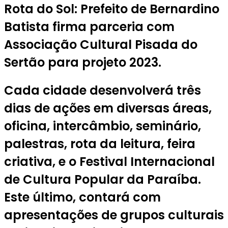
Rota do Sol: Prefeito de Bernardino
Batista firma parceria com
Associação Cultural Pisada do
Sertão para projeto 2023.
Cada cidade desenvolverá três
dias de ações em diversas áreas,
oficina, intercâmbio, seminário,
palestras, rota da leitura, feira
criativa, e o Festival Internacional
de Cultura Popular da Paraíba.
Este último, contará com
apresentações de grupos culturais