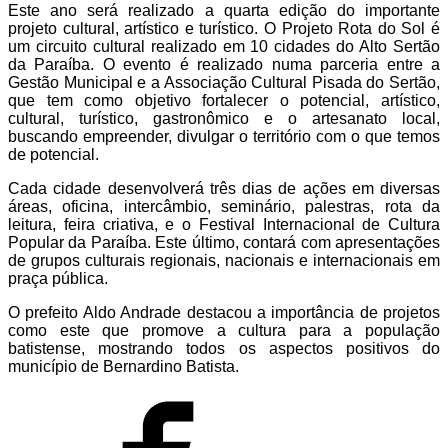
Este ano será realizado a quarta edição do importante
projeto cultural, artístico e turístico. O Projeto Rota do Sol é
um circuito cultural realizado em 10 cidades do Alto Sertão
da Paraíba. O evento é realizado numa parceria entre a
Gestão Municipal e a Associação Cultural Pisada do Sertão,
que tem como objetivo fortalecer o potencial, artístico,
cultural, turístico, gastronômico e o artesanato local,
buscando empreender, divulgar o território com o que temos
de potencial.
Cada cidade desenvolverá três dias de ações em diversas
áreas, oficina, intercâmbio, seminário, palestras, rota da
leitura, feira criativa, e o Festival Internacional de Cultura
Popular da Paraíba. Este último, contará com apresentações
de grupos culturais regionais, nacionais e internacionais em
praça pública.
O prefeito Aldo Andrade destacou a importância de projetos
como este que promove a cultura para a população
batistense, mostrando todos os aspectos positivos do
município de Bernardino Batista.