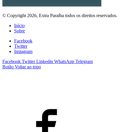
© Copyright 2026, Extra Paraíba todos os direitos reservados.
Início
Sobre
Facebook
Twitter
Instagram
Facebook
Twitter
Linkedin
WhatsApp
Telegram
Botão Voltar ao topo