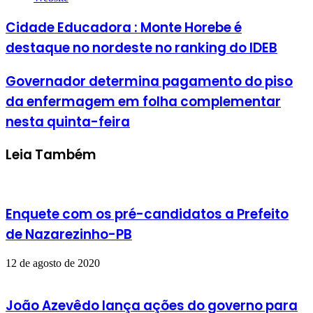
Cidade Educadora : Monte Horebe é
destaque no nordeste no ranking do IDEB
Governador determina pagamento do piso
da enfermagem em folha complementar
nesta quinta-feira
Leia Também
Enquete com os pré-candidatos a Prefeito
de Nazarezinho-PB
12 de agosto de 2020
João Azevêdo lança ações do governo para