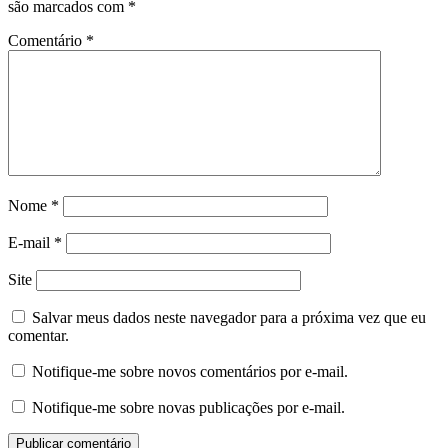
são marcados com
*
Comentário
*
Nome
*
E-mail
*
Site
Salvar meus dados neste navegador para a próxima vez que eu
comentar.
Notifique-me sobre novos comentários por e-mail.
Notifique-me sobre novas publicações por e-mail.