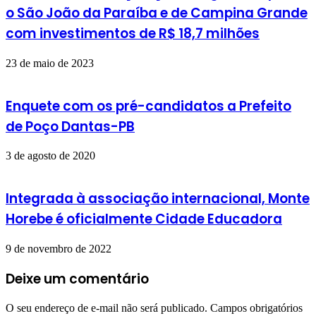
o São João da Paraíba e de Campina Grande
com investimentos de R$ 18,7 milhões
23 de maio de 2023
Enquete com os pré-candidatos a Prefeito
de Poço Dantas-PB
3 de agosto de 2020
Integrada à associação internacional, Monte
Horebe é oficialmente Cidade Educadora
9 de novembro de 2022
Deixe um comentário
O seu endereço de e-mail não será publicado.
Campos obrigatórios