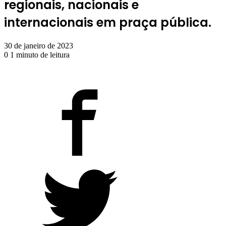
regionais, nacionais e
internacionais em praça pública.
30 de janeiro de 2023
0
1 minuto de leitura