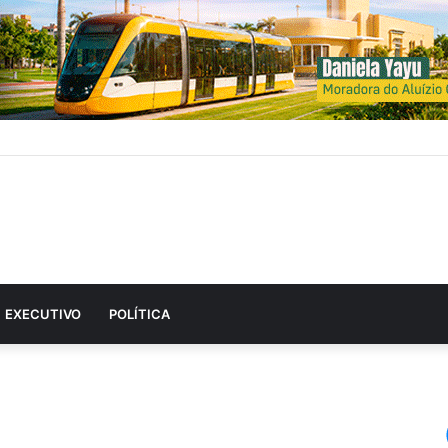
EXECUTIVO
POLÍTICA