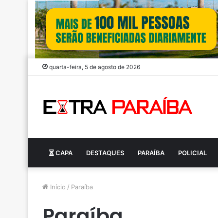
quarta-feira, 5 de agosto de 2026
CAPA
DESTAQUES
PARAÍBA
POLICIAL
Início
/
Paraíba
Paraíba