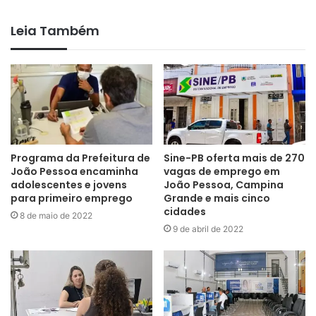
Leia Também
Programa da Prefeitura de
Sine-PB oferta mais de 270
João Pessoa encaminha
vagas de emprego em
adolescentes e jovens
João Pessoa, Campina
para primeiro emprego
Grande e mais cinco
cidades
8 de maio de 2022
9 de abril de 2022