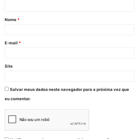
Nome
*
E-mail
*
Site
Salvar meus dados neste navegador para a próxima vez que
eu comentar.