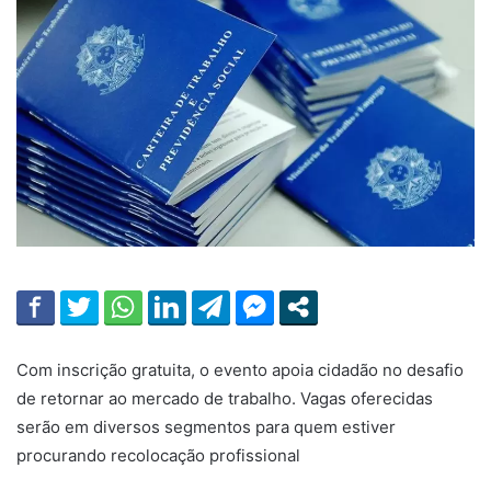
Com inscrição gratuita, o evento apoia cidadão no desafio
de retornar ao mercado de trabalho. Vagas oferecidas
serão em diversos segmentos para quem estiver
procurando recolocação profissional