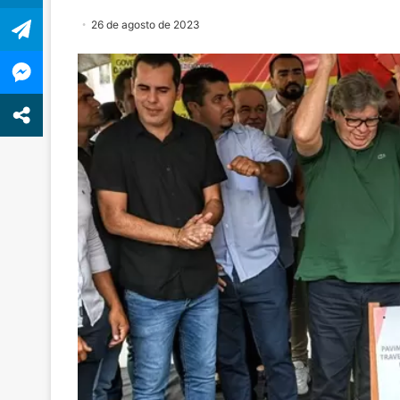
26 de agosto de 2023