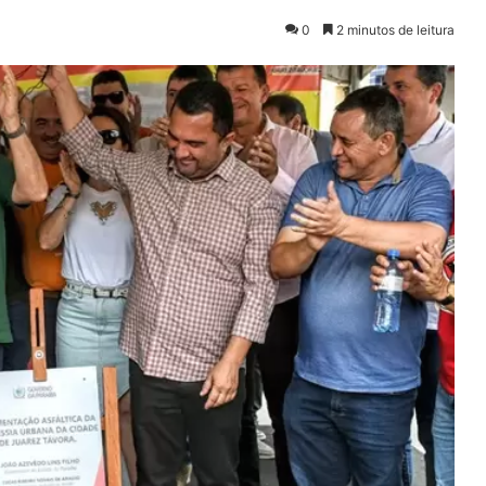
0
2 minutos de leitura