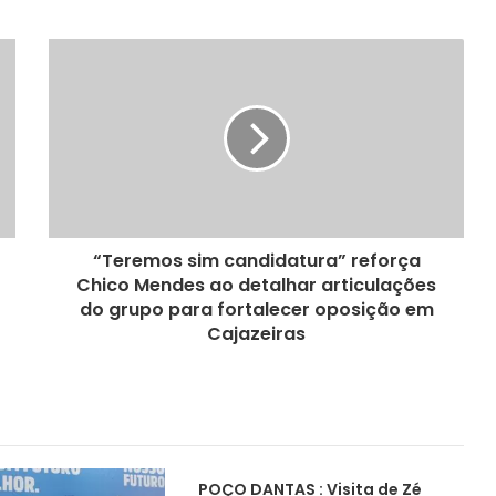
“Teremos sim candidatura” reforça
Chico Mendes ao detalhar articulações
do grupo para fortalecer oposição em
Cajazeiras
POÇO DANTAS : Visita de Zé